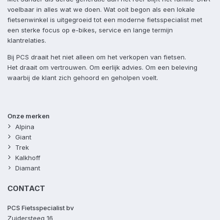
voelbaar in alles wat we doen. Wat ooit begon als een lokale
fietsenwinkel is uitgegroeid tot een moderne fietsspecialist met
een sterke focus op e-bikes, service en lange termijn
klantrelaties.
Bij PCS draait het niet alleen om het verkopen van fietsen.
Het draait om vertrouwen. Om eerlijk advies. Om een beleving
waarbij de klant zich gehoord en geholpen voelt.
Onze merken
Alpina
Giant
Trek
Kalkhoff
Diamant
CONTACT
PCS Fietsspecialist bv
Zuidersteeg 16