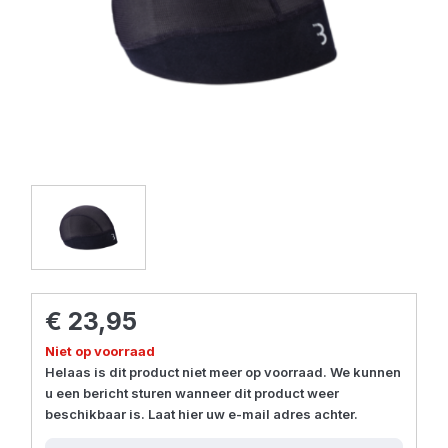
€ 23,95
Niet op voorraad
Helaas is dit product niet meer op voorraad. We kunnen
u een bericht sturen wanneer dit product weer
beschikbaar is. Laat hier uw e-mail adres achter.