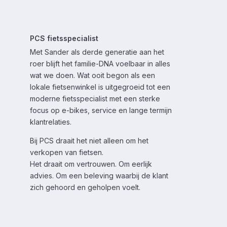
PCS fietsspecialist
Met Sander als derde generatie aan het
roer blijft het familie-DNA voelbaar in alles
wat we doen. Wat ooit begon als een
lokale fietsenwinkel is uitgegroeid tot een
moderne fietsspecialist met een sterke
focus op e-bikes, service en lange termijn
klantrelaties.
Bij PCS draait het niet alleen om het
verkopen van fietsen.
Het draait om vertrouwen. Om eerlijk
advies. Om een beleving waarbij de klant
zich gehoord en geholpen voelt.