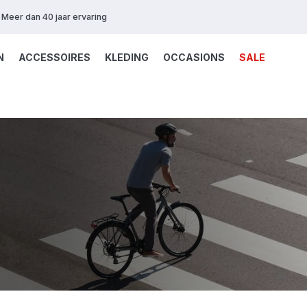
Meer dan 40 jaar ervaring
N
ACCESSOIRES
KLEDING
OCCASIONS
SALE