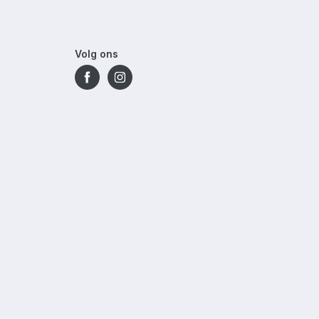
Volg ons