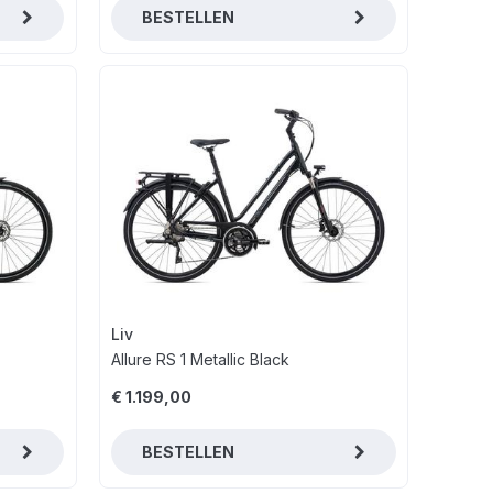
BESTELLEN
Liv
Allure RS 1 Metallic Black
€ 1.199,00
BESTELLEN