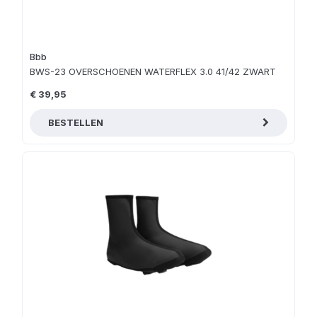
Bbb
BWS-23 OVERSCHOENEN WATERFLEX 3.0 41/42 ZWART
€ 39,95
BESTELLEN