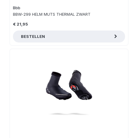
Bbb
BBW-299 HELM MUTS THERMAL ZWART
€ 21,95
BESTELLEN