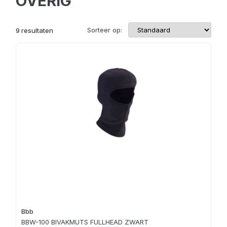
OVERIG
Sorteer op:
9
resultaten
Bbb
BBW-100 BIVAKMUTS FULLHEAD ZWART