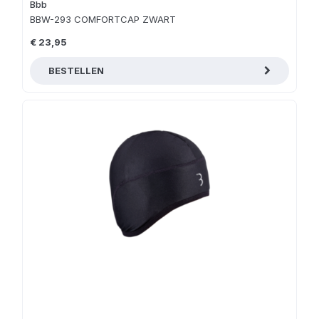
Bbb
BBW-293 COMFORTCAP ZWART
€ 23,95
BESTELLEN