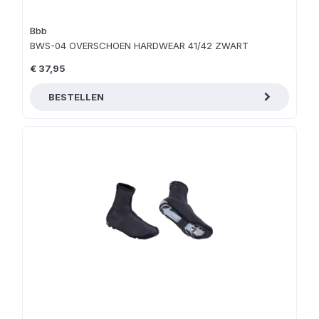
Bbb
BWS-04 OVERSCHOEN HARDWEAR 41/42 ZWART
€ 37,95
BESTELLEN