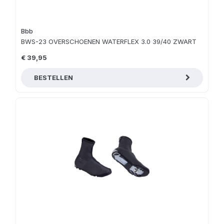
Bbb
BWS-23 OVERSCHOENEN WATERFLEX 3.0 39/40 ZWART
€ 39,95
BESTELLEN