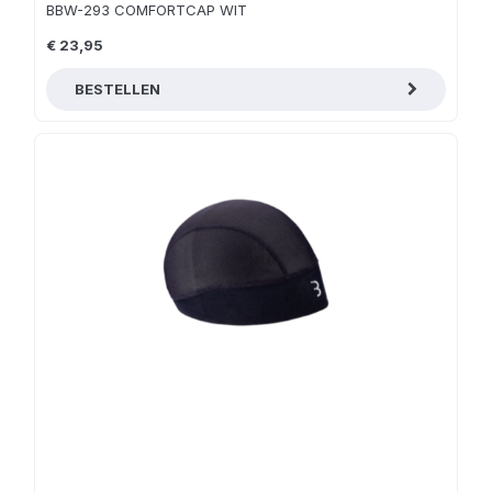
BBW-293 COMFORTCAP WIT
€ 23,95
BESTELLEN