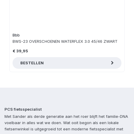
Bbb
BWS-23 OVERSCHOENEN WATERFLEX 3.0 45/46 ZWART
€ 39,95
BESTELLEN
PCS fietsspecialist
Met Sander als derde generatie aan het roer blijft het familie-DNA
voelbaar in alles wat we doen. Wat ooit begon als een lokale
fietsenwinkel is uitgegroeid tot een moderne fietsspecialist met