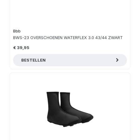
Bbb
BWS-23 OVERSCHOENEN WATERFLEX 3.0 43/44 ZWART
€ 39,95
BESTELLEN