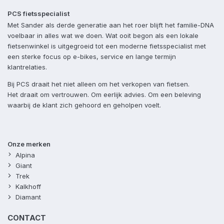
PCS fietsspecialist
Met Sander als derde generatie aan het roer blijft het familie-DNA
voelbaar in alles wat we doen. Wat ooit begon als een lokale
fietsenwinkel is uitgegroeid tot een moderne fietsspecialist met
een sterke focus op e-bikes, service en lange termijn
klantrelaties.
Bij PCS draait het niet alleen om het verkopen van fietsen.
Het draait om vertrouwen. Om eerlijk advies. Om een beleving
waarbij de klant zich gehoord en geholpen voelt.
Onze merken
Alpina
Giant
Trek
Kalkhoff
Diamant
CONTACT