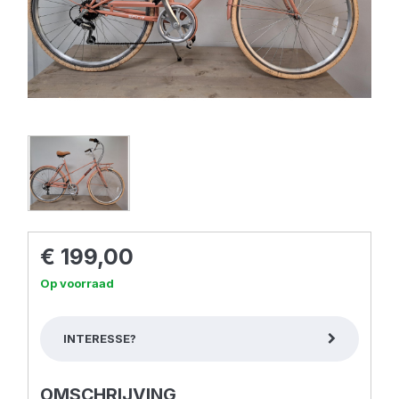
€ 199,00
Op voorraad
INTERESSE?
OMSCHRIJVING