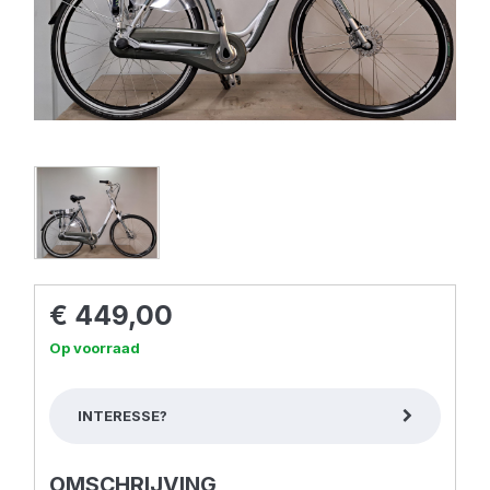
€ 449,00
Op voorraad
INTERESSE?
OMSCHRIJVING