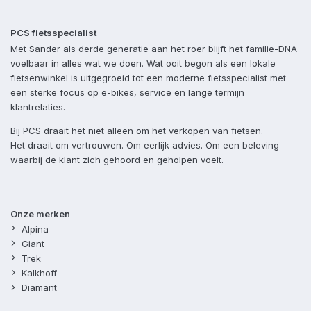
PCS fietsspecialist
Met Sander als derde generatie aan het roer blijft het familie-DNA
voelbaar in alles wat we doen. Wat ooit begon als een lokale
fietsenwinkel is uitgegroeid tot een moderne fietsspecialist met
een sterke focus op e-bikes, service en lange termijn
klantrelaties.
Bij PCS draait het niet alleen om het verkopen van fietsen.
Het draait om vertrouwen. Om eerlijk advies. Om een beleving
waarbij de klant zich gehoord en geholpen voelt.
Onze merken
Alpina
Giant
Trek
Kalkhoff
Diamant