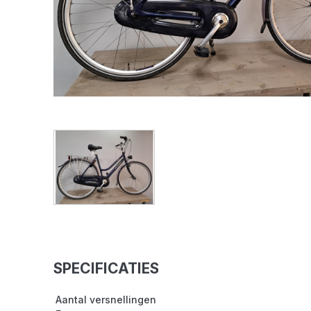
SPECIFICATIES
Aantal versnellingen