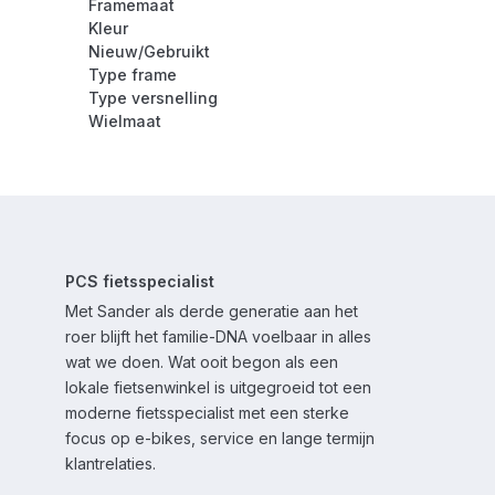
Framemaat
Kleur
Nieuw/Gebruikt
Type frame
Type versnelling
Wielmaat
PCS fietsspecialist
Met Sander als derde generatie aan het
roer blijft het familie-DNA voelbaar in alles
wat we doen. Wat ooit begon als een
lokale fietsenwinkel is uitgegroeid tot een
moderne fietsspecialist met een sterke
focus op e-bikes, service en lange termijn
klantrelaties.