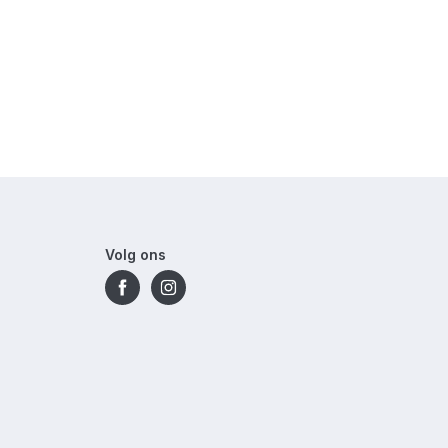
Volg ons