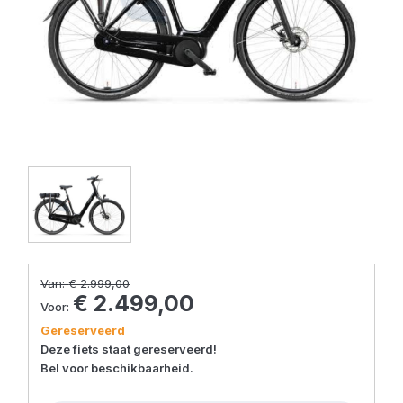
Van:
€ 2.999,00
€ 2.499,00
Voor:
Gereserveerd
Deze fiets staat gereserveerd!
Bel voor beschikbaarheid.