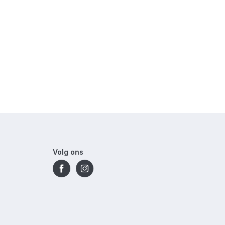
Volg ons