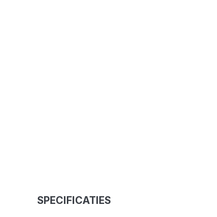
SPECIFICATIES